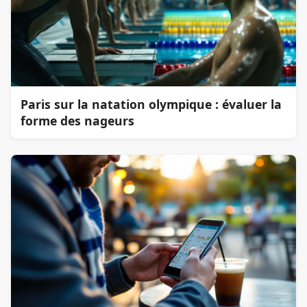
Paris sur la natation olympique : évaluer la
forme des nageurs