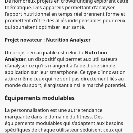
De nombreux projets en crowdfunding explorent cette
thématique. Des appareils permettant d'analyser
l'apport nutritionnel en temps réel prennent forme et
promettent d'être des alliés indispensables pour ceux
qui souhaitent optimiser leur santé.
Projet novateur : Nutrition Analyzer
Un projet remarquable est celui du
Nutrition
Analyzer
, un dispositif qui permet aux utilisateurs
d'analyser ce qu'ils mangent à l'aide d'une simple
application sur leur smartphone. Ce type d’innovation
attire même ceux qui ne sont pas directement liés au
monde du sport, élargissant ainsi le marché potentiel.
Équipements modulables
La personnalisation est une autre tendance
marquante dans le domaine du fitness. Des
équipements modulables qui s'adaptent aux besoins
spécifiques de chaque utilisateur séduisent ceux qui