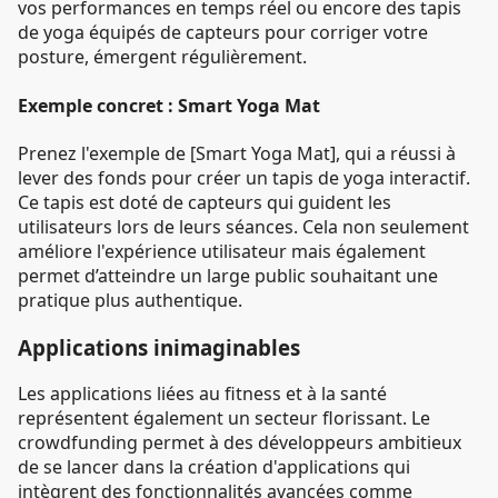
vos performances en temps réel ou encore des tapis
de yoga équipés de capteurs pour corriger votre
posture, émergent régulièrement.
Exemple concret : Smart Yoga Mat
Prenez l'exemple de [Smart Yoga Mat], qui a réussi à
lever des fonds pour créer un tapis de yoga interactif.
Ce tapis est doté de capteurs qui guident les
utilisateurs lors de leurs séances. Cela non seulement
améliore l'expérience utilisateur mais également
permet d’atteindre un large public souhaitant une
pratique plus authentique.
Applications inimaginables
Les applications liées au fitness et à la santé
représentent également un secteur florissant. Le
crowdfunding permet à des développeurs ambitieux
de se lancer dans la création d'applications qui
intègrent des fonctionnalités avancées comme