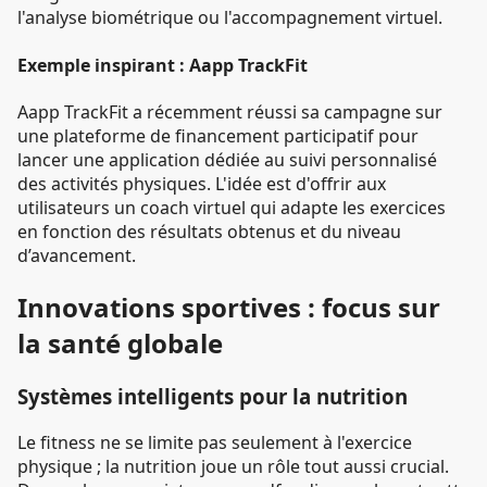
l'analyse biométrique ou l'accompagnement virtuel.
Exemple inspirant : Aapp TrackFit
Aapp TrackFit a récemment réussi sa campagne sur
une plateforme de financement participatif pour
lancer une application dédiée au suivi personnalisé
des activités physiques. L'idée est d'offrir aux
utilisateurs un coach virtuel qui adapte les exercices
en fonction des résultats obtenus et du niveau
d’avancement.
Innovations sportives : focus sur
la santé globale
Systèmes intelligents pour la nutrition
Le fitness ne se limite pas seulement à l'exercice
physique ; la nutrition joue un rôle tout aussi crucial.