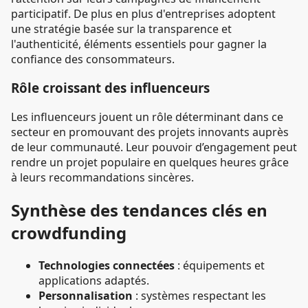
participatif. De plus en plus d'entreprises adoptent
une stratégie basée sur la transparence et
l'authenticité, éléments essentiels pour gagner la
confiance des consommateurs.
Rôle croissant des influenceurs
Les influenceurs jouent un rôle déterminant dans ce
secteur en promouvant des projets innovants auprès
de leur communauté. Leur pouvoir d’engagement peut
rendre un projet populaire en quelques heures grâce
à leurs recommandations sincères.
Synthèse des tendances clés en
crowdfunding
Technologies connectées
: équipements et
applications adaptés.
Personnalisation
: systèmes respectant les