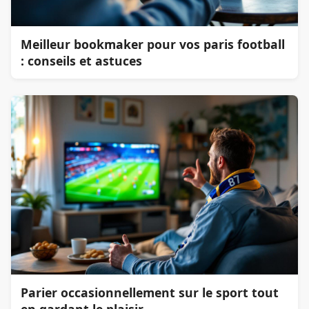
Meilleur bookmaker pour vos paris football
: conseils et astuces
Parier occasionnellement sur le sport tout