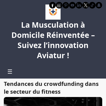
La Musculation à
Domicile Réinventée –
Suivez l’innovation
Aviatur !
☰
Tendances du crowdfunding dans
le secteur du fitness