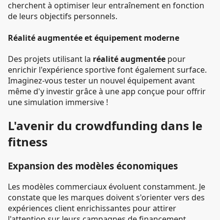
cherchent à optimiser leur entraînement en fonction
de leurs objectifs personnels.
Réalité augmentée et équipement moderne
Des projets utilisant la
réalité augmentée
pour
enrichir l'expérience sportive font également surface.
Imaginez-vous tester un nouvel équipement avant
même d'y investir grâce à une app conçue pour offrir
une simulation immersive !
L'avenir du crowdfunding dans le
fitness
Expansion des modèles économiques
Les modèles commerciaux évoluent constamment. Je
constate que les marques doivent s'orienter vers des
expériences client enrichissantes pour attirer
l'attention sur leurs campagnes de financement