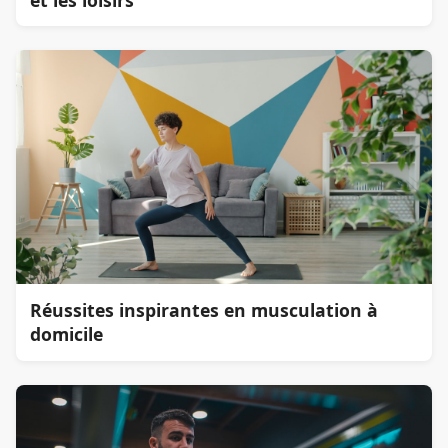
et les loisirs
Réussites inspirantes en musculation à
domicile