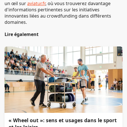
un œil sur
aviatur.fr
, où vous trouverez davantage
d'informations pertinentes sur les initiatives
innovantes liées au crowdfunding dans différents
domaines.
Lire également
« Wheel out »: sens et usages dans le sport