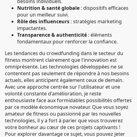
besoins individuels.
Nutrition & santé globale
: dispositifs efficaces
pour un meilleur suivi.
Rôle des influenceurs
: stratégies marketing
impactantes.
Transparence & authenticité
: éléments
fondamentaux pour renforcer la confiance.
Les tendances du crowdfunding dans le secteur du
fitness montrent clairement que l'innovation est
omniprésente. Les technologies développées ne se
contentent pas seulement de répondre à nos besoins
actuels, elles anticipent également ceux de demain.
Avec une approche centrée sur l'utilisateur et une
volonté constante d'amélioration, je reste
enthousiaste face aux formidables possibilités offertes
par ce modèle économique novateur. Que vous soyez
amateur de fitness ou passionné par les nouvelles
technologies, il y a fort à parier que vous trouverez
votre bonheur au cœur de ces projets captivants !
Pour explorer davantage ce sujet, vous pouvez jeter