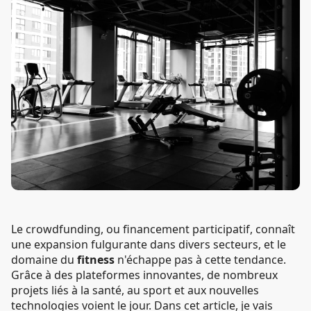
Le crowdfunding, ou financement participatif, connaît
une expansion fulgurante dans divers secteurs, et le
domaine du
fitness
n'échappe pas à cette tendance.
Grâce à des plateformes innovantes, de nombreux
projets liés à la santé, au sport et aux nouvelles
technologies voient le jour. Dans cet article, je vais