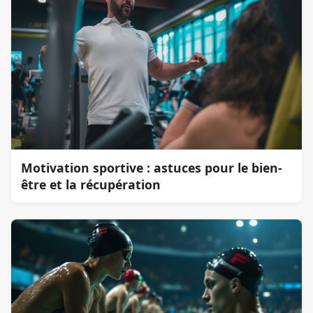
Motivation sportive : astuces pour le bien-
être et la récupération