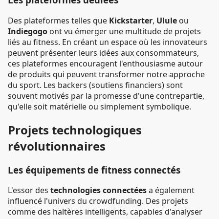
Des plateformes telles que
Kickstarter
,
Ulule
ou
Indiegogo
ont vu émerger une multitude de projets
liés au fitness. En créant un espace où les innovateurs
peuvent présenter leurs idées aux consommateurs,
ces plateformes encouragent l'enthousiasme autour
de produits qui peuvent transformer notre approche
du sport. Les backers (soutiens financiers) sont
souvent motivés par la promesse d'une contrepartie,
qu'elle soit matérielle ou simplement symbolique.
Projets technologiques
révolutionnaires
Les équipements de fitness connectés
L'essor des
technologies connectées
a également
influencé l'univers du crowdfunding. Des projets
comme des haltères intelligents, capables d'analyser