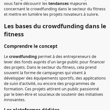
vous faire découvrir les
tendances
majeures
concernant le crowdfunding dans le secteur du fitness
et mettre en lumière les projets novateurs à suivre.
Les bases du crowdfunding dans le
fitness
Comprendre le concept
Le
crowdfunding
permet à des entrepreneurs de
lever des fonds auprès d'un large public pour financer
des projets. Dans le secteur du fitness, cela prend
souvent la forme de campagnes qui visent à
développer des équipements sportifs, des applications
de suivi d'activité, ou encore des programmes de
formation. Ces projets attirent un public passionné
par le bien-être et soucieux de soutenir des initiatives
innovantes.
Les plateformes dédiées