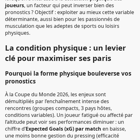
joueurs
, un facteur qui peut inverser bien des
pronostics ? Objectif : exploiter au mieux cette variable
déterminante, aussi bien pour les passionnés de
musculation que les adeptes de sports ou loisirs
physiques.
La condition physique : un levier
clé pour maximiser ses paris
Pourquoi la forme physique bouleverse vos
pronostics
À la Coupe du Monde 2026, les enjeux sont
démultipliés par l’enchaînement intense des
rencontres (groupes compacts, 3 pays hôtes,
conditions variables). Un joueur fatigué ou affecté par
l’altitude peut voir ses performances diminuer : un
chiffre d’
Expected Goals (xG) par match
en baisse,
une moins bonne gestion du pressing (efficacité