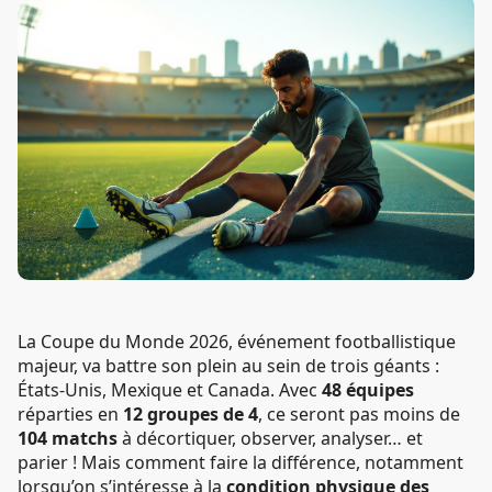
La Coupe du Monde 2026, événement footballistique
majeur, va battre son plein au sein de trois géants :
États-Unis, Mexique et Canada. Avec
48 équipes
réparties en
12 groupes de 4
, ce seront pas moins de
104 matchs
à décortiquer, observer, analyser… et
parier ! Mais comment faire la différence, notamment
lorsqu’on s’intéresse à la
condition physique des