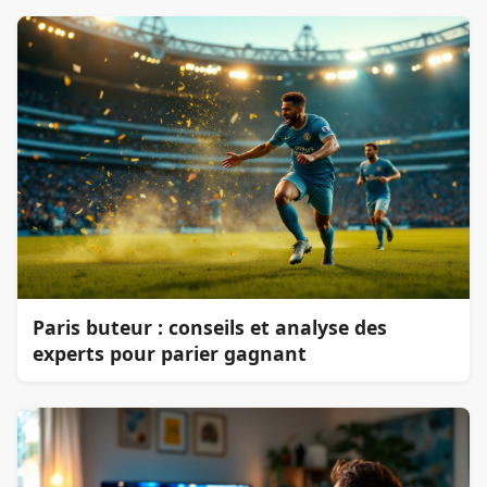
Paris buteur : conseils et analyse des
experts pour parier gagnant