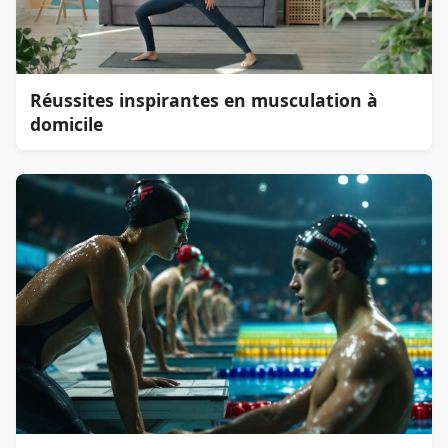
Réussites inspirantes en musculation à
domicile