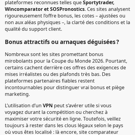
plateformes reconnues telles que
Sportytrader,
Wincomparator et SOSPronostics
. Ces sites analysent
rigoureusement l’offre bonus, les cotes – ajustées ou
non aux aléas physiques –, la clarté des conditions et la
qualité du support client.
Bonus attractifs ou arnaques déguisées ?
Nombreux sont les sites promettant bonus
mirobolants pour la Coupe du Monde 2026. Pourtant,
certains cachent derrière ces offres des exigences de
mises irréalistes ou des plafonds très bas. Des
plateformes partenaires fiables restent
incontournables pour distinguer vrai bonus et piège
marketing.
L’utilisation d’un
VPN
peut s’avérer utile si vous
voyagez durant la compétition ou cherchez à
maximiser votre sécurité en ligne. Toutefois, veillez
toujours à rester dans les clous légaux selon le pays
où vous êtes localisé : là encore, site comparateur