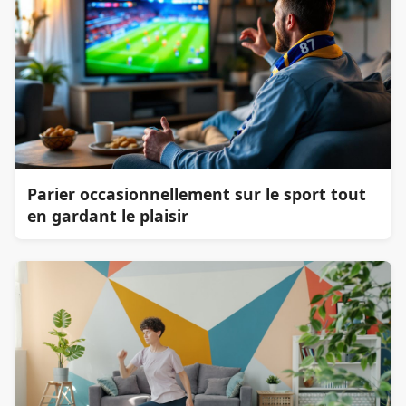
Parier occasionnellement sur le sport tout
en gardant le plaisir