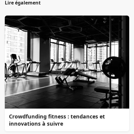
Lire également
Crowdfunding fitness : tendances et
innovations à suivre