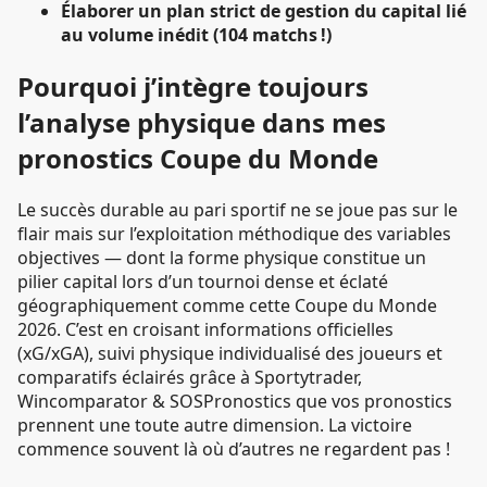
Élaborer un plan strict de gestion du capital lié
au volume inédit (104 matchs !)
Pourquoi j’intègre toujours
l’analyse physique dans mes
pronostics Coupe du Monde
Le succès durable au pari sportif ne se joue pas sur le
flair mais sur l’exploitation méthodique des variables
objectives — dont la forme physique constitue un
pilier capital lors d’un tournoi dense et éclaté
géographiquement comme cette Coupe du Monde
2026. C’est en croisant informations officielles
(xG/xGA), suivi physique individualisé des joueurs et
comparatifs éclairés grâce à Sportytrader,
Wincomparator & SOSPronostics que vos pronostics
prennent une toute autre dimension. La victoire
commence souvent là où d’autres ne regardent pas !