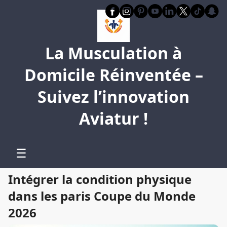
La Musculation à
Domicile Réinventée –
Suivez l’innovation
Aviatur !
☰
Intégrer la condition physique
dans les paris Coupe du Monde
2026