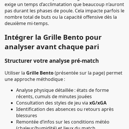
exige un temps d’acclimatation que beaucoup n’auront
pas durant les phases de poule. Cela impacte parfois le
nombre total de buts ou la capacité offensive dès la
deuxième mi-temps.
Intégrer la Grille Bento pour
analyser avant chaque pari
Structurer votre analyse pré-match
Utiliser la
Grille Bento
(présentée sur la page) permet
une approche méthodique :
Analyse physique détaillée : états de forme
récents, cumuls de minutes jouées
Consultation des styles de jeu via
xG/xGA
Identification des absences ou retours après
blessures
Remontée d’infos sur les conditions météo
(chaleur/humidité) et lieux du match