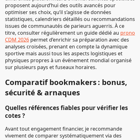
proposent aujourd’hui des outils avancés pour
optimiser ses choix, qu’il s’agisse de données
statistiques, calendriers détaillés ou recommandations
issues de communautés de parieurs aguerris. À ce
titre, consulter régulièrement un guide dédié au
prono
CDM 2026
permet d’enrichir sa préparation avec des
analyses croisées, prenant en compte la dynamique
sportive mais aussi tous les aspects logistiques et
physiques propres à un événement mondial organisé
sur plusieurs pays et fuseaux horaires.
Comparatif bookmakers : bonus,
sécurité & arnaques
Quelles références fiables pour vérifier les
cotes ?
Avant tout engagement financier, je recommande
vivement de comparer systématiquement via des