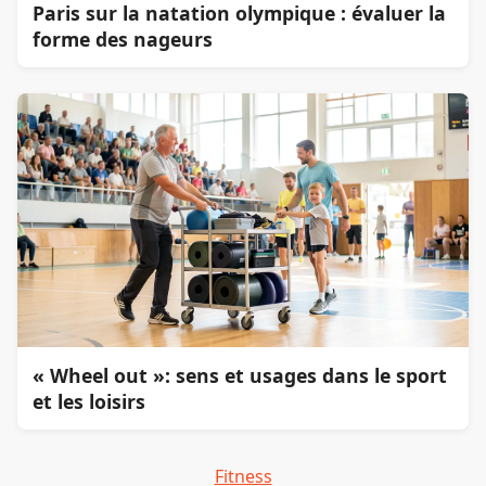
Paris sur la natation olympique : évaluer la
forme des nageurs
« Wheel out »: sens et usages dans le sport
et les loisirs
Fitness