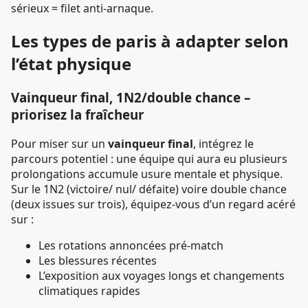
sérieux = filet anti-arnaque.
Les types de paris à adapter selon
l’état physique
Vainqueur final, 1N2/double chance –
priorisez la fraîcheur
Pour miser sur un
vainqueur final
, intégrez le
parcours potentiel : une équipe qui aura eu plusieurs
prolongations accumule usure mentale et physique.
Sur le 1N2 (victoire/ nul/ défaite) voire double chance
(deux issues sur trois), équipez-vous d’un regard acéré
sur :
Les rotations annoncées pré-match
Les blessures récentes
L’exposition aux voyages longs et changements
climatiques rapides