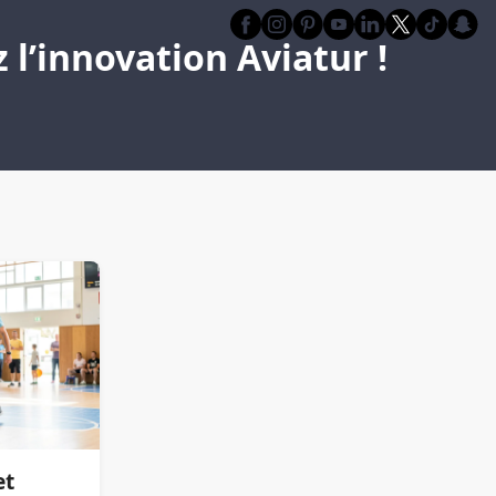
l’innovation Aviatur !
et