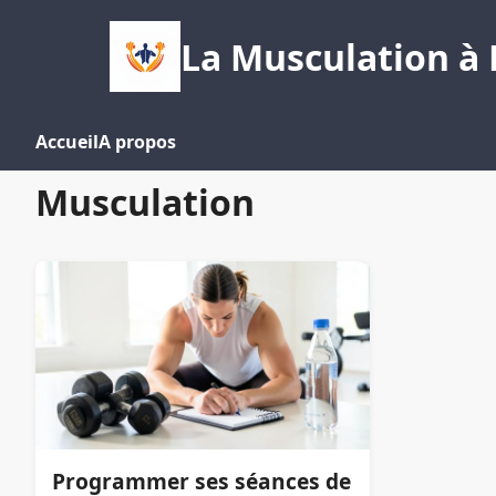
La Musculation à 
Accueil
A propos
Musculation
Programmer ses séances de