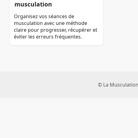
musculation
Organisez vos séances de
musculation avec une méthode
claire pour progresser, récupérer et
éviter les erreurs fréquentes.
© La Musculation 