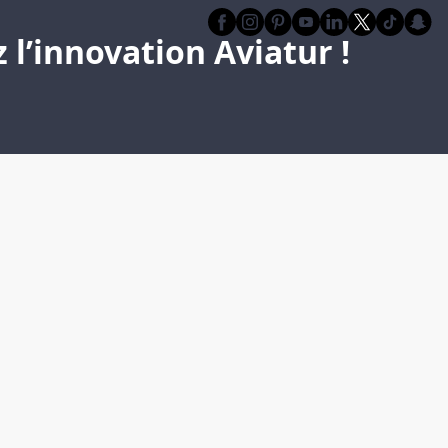
l’innovation Aviatur !