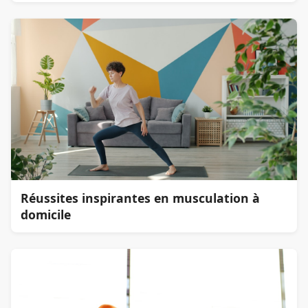
Réussites inspirantes en musculation à
domicile