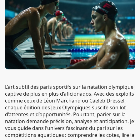
L’art subtil des paris sportifs sur la natation olympique
captive de plus en plus d’aficionados. Avec des exploits
comme ceux de Léon Marchand ou Caeleb Dressel,
chaque édition des Jeux Olympiques suscite son lot
d’attentes et d’opportunités. Pourtant, parier sur la
natation demande précision, analyse et anticipation. Je
vous guide dans l’univers fascinant du pari sur les
compétitions aquatiques : comprendre les cotes, lire la