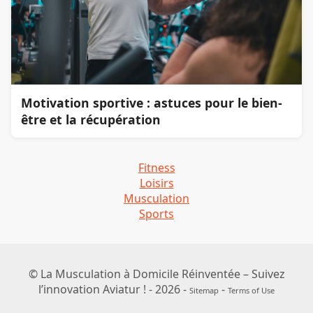
Motivation sportive : astuces pour le bien-
être et la récupération
Fitness
Loisirs
Musculation
Sports
© La Musculation à Domicile Réinventée – Suivez
l’innovation Aviatur ! - 2026 -
-
Sitemap
Terms of Use