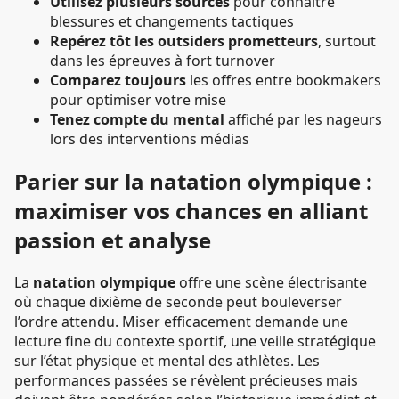
Utilisez plusieurs sources
pour connaître
blessures et changements tactiques
Repérez tôt les outsiders prometteurs
, surtout
dans les épreuves à fort turnover
Comparez toujours
les offres entre bookmakers
pour optimiser votre mise
Tenez compte du mental
affiché par les nageurs
lors des interventions médias
Parier sur la natation olympique :
maximiser vos chances en alliant
passion et analyse
La
natation olympique
offre une scène électrisante
où chaque dixième de seconde peut bouleverser
l’ordre attendu. Miser efficacement demande une
lecture fine du contexte sportif, une veille stratégique
sur l’état physique et mental des athlètes. Les
performances passées se révèlent précieuses mais