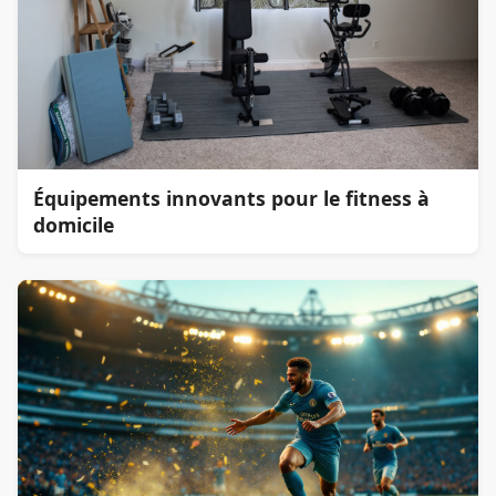
Équipements innovants pour le fitness à
domicile