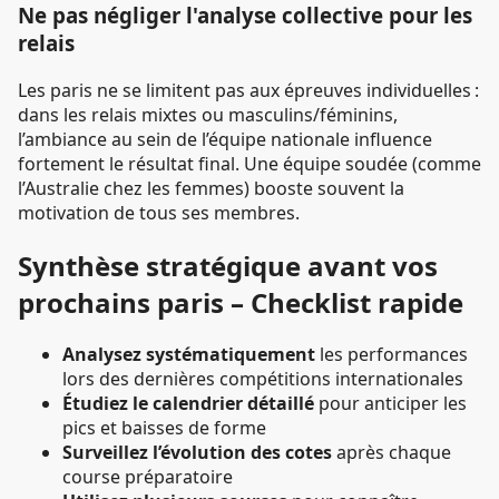
Ne pas négliger l'analyse collective pour les
relais
Les paris ne se limitent pas aux épreuves individuelles :
dans les relais mixtes ou masculins/féminins,
l’ambiance au sein de l’équipe nationale influence
fortement le résultat final. Une équipe soudée (comme
l’Australie chez les femmes) booste souvent la
motivation de tous ses membres.
Synthèse stratégique avant vos
prochains paris – Checklist rapide
Analysez systématiquement
les performances
lors des dernières compétitions internationales
Étudiez le calendrier détaillé
pour anticiper les
pics et baisses de forme
Surveillez l’évolution des cotes
après chaque
course préparatoire