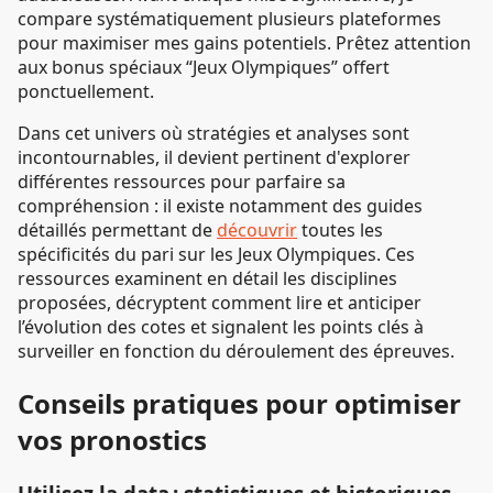
compare systématiquement plusieurs plateformes
pour maximiser mes gains potentiels. Prêtez attention
aux bonus spéciaux “Jeux Olympiques” offert
ponctuellement.
Dans cet univers où stratégies et analyses sont
incontournables, il devient pertinent d'explorer
différentes ressources pour parfaire sa
compréhension : il existe notamment des guides
détaillés permettant de
découvrir
toutes les
spécificités du pari sur les Jeux Olympiques. Ces
ressources examinent en détail les disciplines
proposées, décryptent comment lire et anticiper
l’évolution des cotes et signalent les points clés à
surveiller en fonction du déroulement des épreuves.
Conseils pratiques pour optimiser
vos pronostics