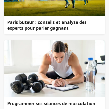
Paris buteur : conseils et analyse des
experts pour parier gagnant
Programmer ses séances de musculation