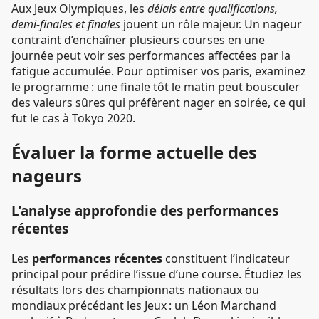
Aux Jeux Olympiques, les
délais entre qualifications,
demi-finales et finales
jouent un rôle majeur. Un nageur
contraint d’enchaîner plusieurs courses en une
journée peut voir ses performances affectées par la
fatigue accumulée. Pour optimiser vos paris, examinez
le programme : une finale tôt le matin peut bousculer
des valeurs sûres qui préfèrent nager en soirée, ce qui
fut le cas à Tokyo 2020.
Évaluer la forme actuelle des
nageurs
L’analyse approfondie des performances
récentes
Les
performances récentes
constituent l’indicateur
principal pour prédire l’issue d’une course. Étudiez les
résultats lors des championnats nationaux ou
mondiaux précédant les Jeux : un Léon Marchand