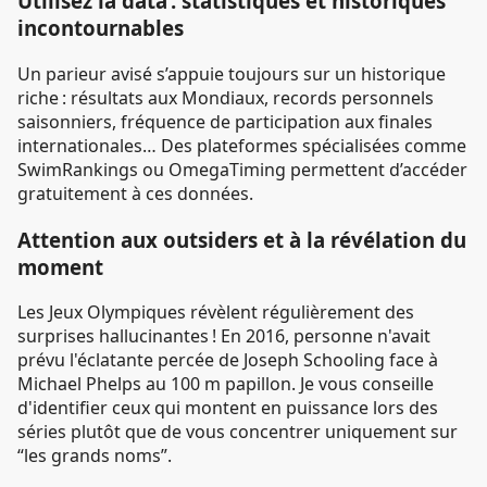
Utilisez la data : statistiques et historiques
incontournables
Un parieur avisé s’appuie toujours sur un historique
riche : résultats aux Mondiaux, records personnels
saisonniers, fréquence de participation aux finales
internationales… Des plateformes spécialisées comme
SwimRankings ou OmegaTiming permettent d’accéder
gratuitement à ces données.
Attention aux outsiders et à la révélation du
moment
Les Jeux Olympiques révèlent régulièrement des
surprises hallucinantes ! En 2016, personne n'avait
prévu l'éclatante percée de Joseph Schooling face à
Michael Phelps au 100 m papillon. Je vous conseille
d'identifier ceux qui montent en puissance lors des
séries plutôt que de vous concentrer uniquement sur
“les grands noms”.