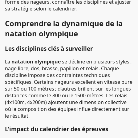
forme des nageurs, connaître les disciplines et ajuster
sa stratégie selon le calendrier.
Comprendre la dynamique de la
natation olympique
Les disciplines clés à surveiller
La
natation olympique
se décline en plusieurs styles :
nage libre, dos, brasse, papillon et relais. Chaque
discipline impose des contraintes techniques
spécifiques. Certains nageurs excellent en vitesse pure
sur 50 ou 100 mètres ; d’autres brillent sur les longues
distances comme le 800 ou le 1500 mètres. Les relais
(4x100m, 4x200m) ajoutent une dimension collective
où la composition des équipes influe directement sur
le résultat.
L’impact du calendrier des épreuves