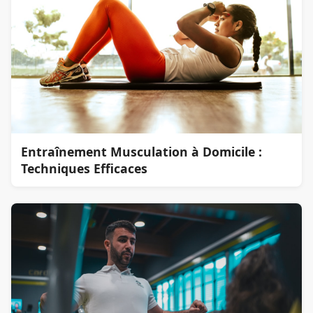
Entraînement Musculation à Domicile :
Techniques Efficaces