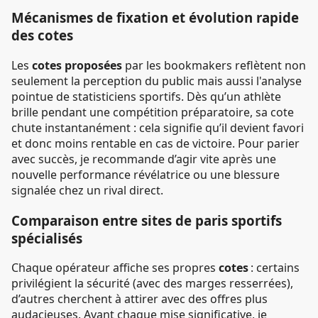
Mécanismes de fixation et évolution rapide
des cotes
Les
cotes proposées
par les bookmakers reflètent non
seulement la perception du public mais aussi l'analyse
pointue de statisticiens sportifs. Dès qu’un athlète
brille pendant une compétition préparatoire, sa cote
chute instantanément : cela signifie qu’il devient favori
et donc moins rentable en cas de victoire. Pour parier
avec succès, je recommande d’agir vite après une
nouvelle performance révélatrice ou une blessure
signalée chez un rival direct.
Comparaison entre sites de paris sportifs
spécialisés
Chaque opérateur affiche ses propres
cotes
: certains
privilégient la sécurité (avec des marges resserrées),
d’autres cherchent à attirer avec des offres plus
audacieuses. Avant chaque mise significative, je