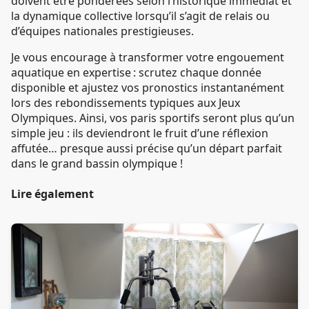
doivent être pondérées selon l’historique immédiat et
la dynamique collective lorsqu’il s’agit de relais ou
d’équipes nationales prestigieuses.
Je vous encourage à transformer votre engouement
aquatique en expertise : scrutez chaque donnée
disponible et ajustez vos pronostics instantanément
lors des rebondissements typiques aux Jeux
Olympiques. Ainsi, vos paris sportifs seront plus qu’un
simple jeu : ils deviendront le fruit d’une réflexion
affutée… presque aussi précise qu’un départ parfait
dans le grand bassin olympique !
Lire également