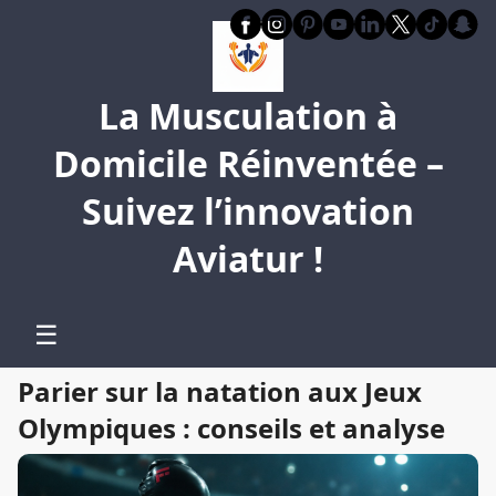
La Musculation à
Domicile Réinventée –
Suivez l’innovation
Aviatur !
☰
Parier sur la natation aux Jeux
Olympiques : conseils et analyse